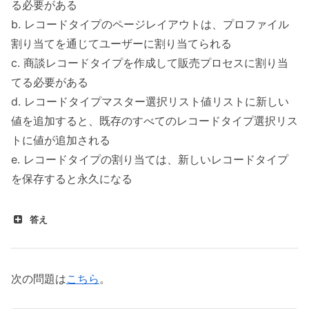
る必要がある
b. レコードタイプのページレイアウトは、プロファイル
割り当てを通じてユーザーに割り当てられる
c. 商談レコードタイプを作成して販売プロセスに割り当
てる必要がある
d. レコードタイプマスター選択リスト値リストに新しい
値を追加すると、既存のすべてのレコードタイプ選択リス
トに値が追加される
e. レコードタイプの割り当ては、新しいレコードタイプ
を保存すると永久になる
答え
次の問題は
こちら
。