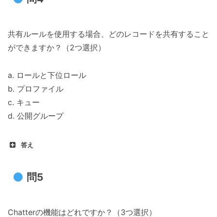
共有ルールを使用する場合、どのレコードを共有すること
ができますか？（2つ選択）
a. ロールと下位ロール
b. プロファイル
c. キュー
d. 公開グループ
答え
問5
Chatterの機能はどれですか？（3つ選択）