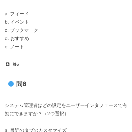
a. フィード
b. イベント
c. ブックマーク
d. おすすめ
e. ノート
答え
問6
システム管理者はどの設定をユーザーインタフェースで有
効にできますか？（2つ選択）
a. 最近のタブのカスタマイズ