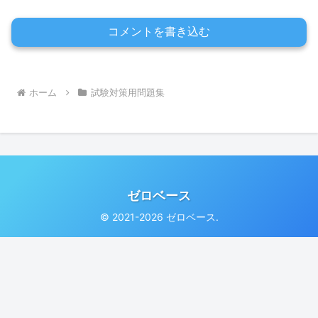
コメントを書き込む
ホーム
試験対策用問題集
ゼロベース
© 2021-2026 ゼロベース.