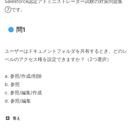
Salesforce認定アドミニストレーター試験の対策問題集
⑦です。
問1
ユーザーはドキュメントフォルダを共有するとき、どのレ
ベルのアクセス権を設定できますか？（2つ選択）
a. 参照/作成/削除
b. 参照
c. 参照/編集/作成
d. 参照/編集
答え