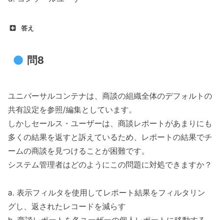
答え
問8
ユニバーサルコンテナは、商談の組織全体のデフォルトの
共有設定を参照/編集としています。
しかしセールス・ユーザーは、商談レポートがあまりにも
多くの結果を返すと訴えているため、レポートの結果でチ
ームの商談を見つけることが困難です。
システム管理者はどのようにこの問題に対処できますか？
a. 表示フィルタを使用してレポート結果をフィルタリン
グし、返されたレコードを減らす