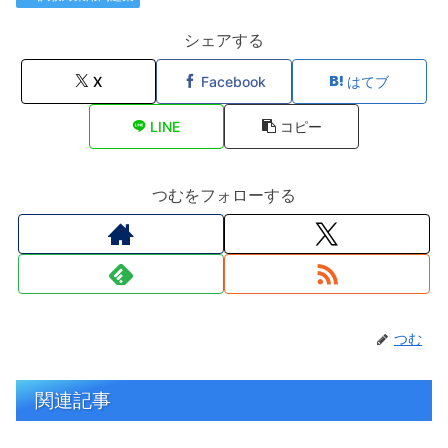
シェアする
X
Facebook
はてブ
LINE
コピー
つむをフォローする
つむ
関連記事