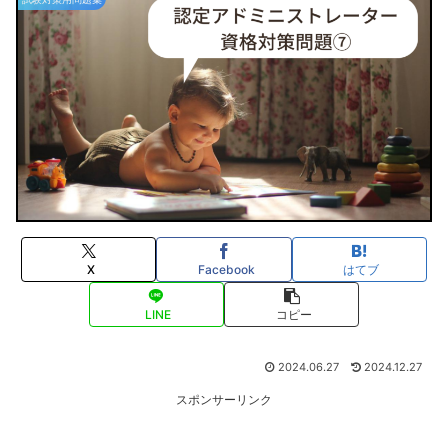
X
Facebook
はてブ
LINE
コピー
2024.06.27
2024.12.27
スポンサーリンク