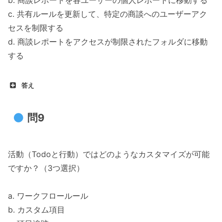
b. 商談レポートを各ユーザーの個人レポートに移動する
c. 共有ルールを更新して、特定の商談へのユーザーアク
セスを制限する
d. 商談レポートをアクセスが制限されたフォルダに移動
する
答え
問9
活動（Todoと行動）ではどのようなカスタマイズが可能
ですか？（3つ選択）
a. ワークフロールール
b. カスタム項目