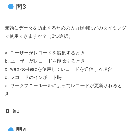
問3
無効なデータを防止するための入力規則はどのタイミング
で使用できますか？（3つ選択）
a. ユーザーがレコードを編集するとき
b. ユーザーがレコードを削除するとき
c. web-to-leadを使用してレコードを送信する場合
d. レコードのインポート時
e. ワークフロールールによってレコードが更新されると
き
答え
問4