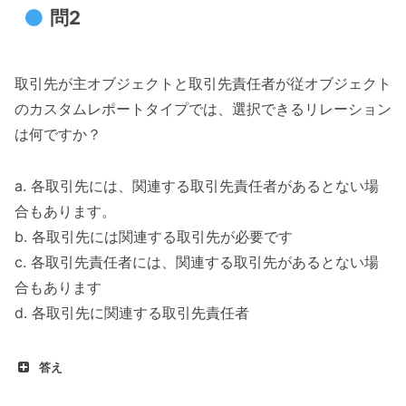
問2
取引先が主オブジェクトと取引先責任者が従オブジェクト
のカスタムレポートタイプでは、選択できるリレーション
は何ですか？
a. 各取引先には、関連する取引先責任者があるとない場
合もあります。
b. 各取引先には関連する取引先が必要です
c. 各取引先責任者には、関連する取引先があるとない場
合もあります
d. 各取引先に関連する取引先責任者
答え