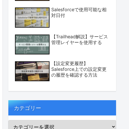
Salesforceで使用可能な相
対日付
【Trailhead解説】サービス
管理レイヤーを使用する
【設定変更履歴】
Salesforce上での設定変更
の履歴を確認する方法
カテゴリー