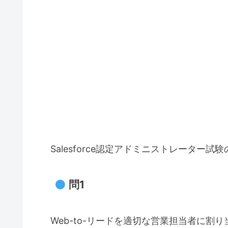
Salesforce認定アドミニストレーター
問1
Web-to-リードを適切な営業担当者に割