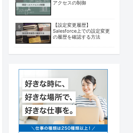
アクセスの制御
【設定変更履歴】
Salesforce上での設定変更
の履歴を確認する方法