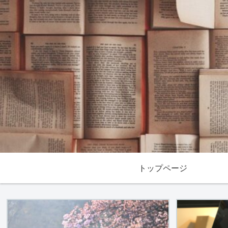
トップページ