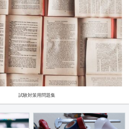
試験対策用問題集