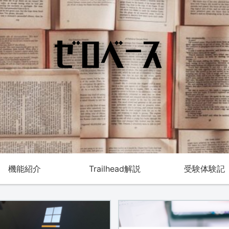
機能紹介
Trailhead解説
受験体験記