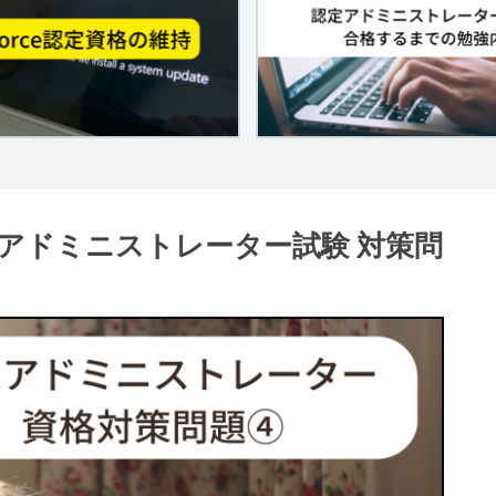
e認定アドミニストレーター試験 対策問