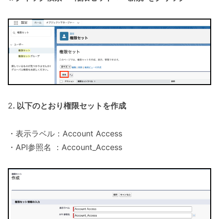
2
. 以下のとおり権限セットを作成
・表示ラベル：Account Access
・API参照名 ：Account_Access