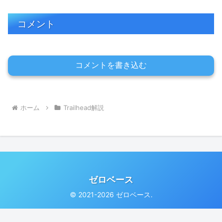
コメント
コメントを書き込む
ホーム
Trailhead解説
ゼロベース
© 2021-2026 ゼロベース.