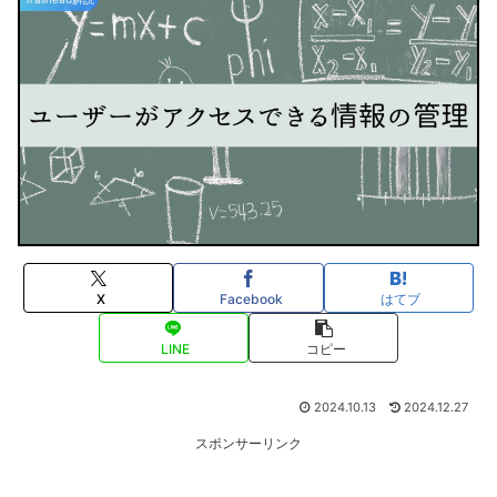
X
Facebook
はてブ
LINE
コピー
2024.10.13
2024.12.27
スポンサーリンク