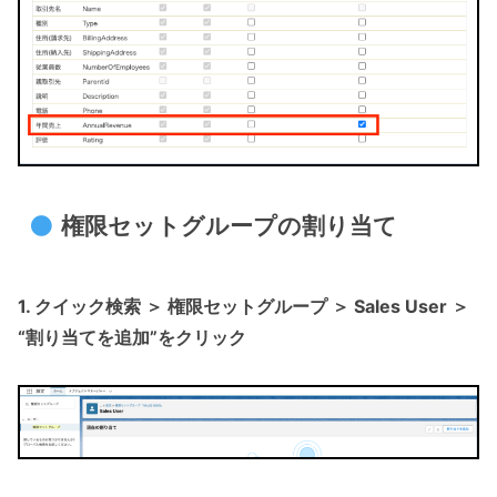
権限セットグループの割り当て
1. クイック検索 ＞ 権限セットグループ ＞ Sales User ＞
“割り当てを追加”をクリック