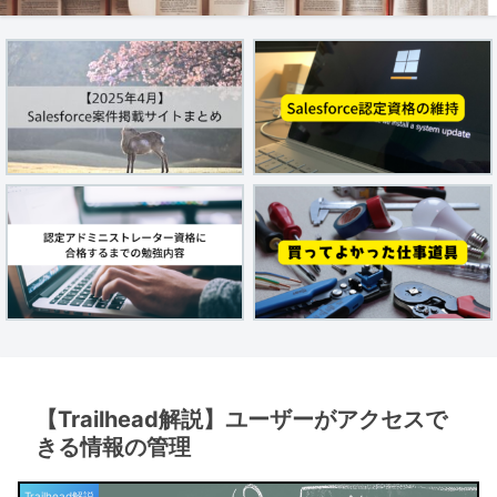
【Trailhead解説】ユーザーがアクセスで
きる情報の管理
Trailhead解説