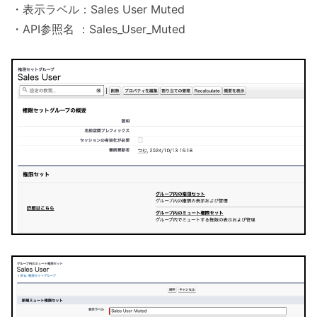
・表示ラベル：Sales User Muted
・API参照名 ：Sales_User_Muted