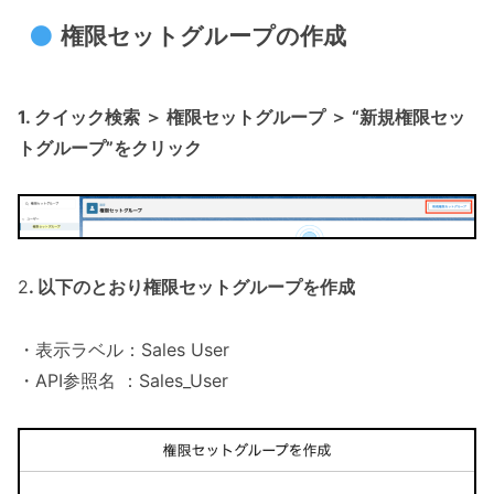
権限セットグループの作成
1. クイック検索 ＞ 権限セットグループ ＞ “新規権限セッ
トグループ”をクリック
2
. 以下のとおり権限セットグループを作成
・表示ラベル：Sales User
・API参照名 ：Sales_User