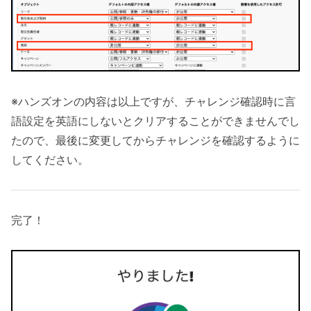
※ハンズオンの内容は以上ですが、チャレンジ確認時に言
語設定を英語にしないとクリアすることができませんでし
たので、最後に変更してからチャレンジを確認するように
してください。
完了！