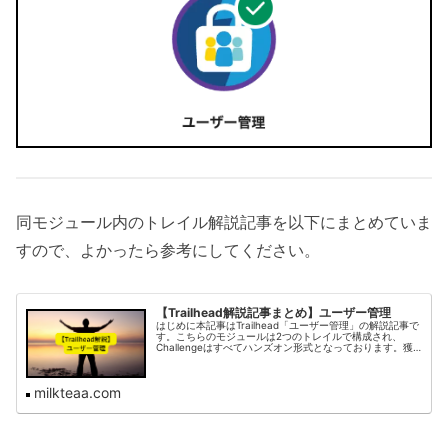
同モジュール内のトレイル解説記事を以下にまとめていま
すので、よかったら参考にしてください。
【Trailhead解説記事まとめ】ユーザー管理
はじめに本記事はTrailhead「ユーザー管理」の解説記事で
す。こちらのモジュールは2つのトレイルで構成され、
Challengeはすべてハンズオン形式となっております。獲
得可能ポイントは1000ポイントです。それぞれの解説記事
をまとめてお...
milkteaa.com