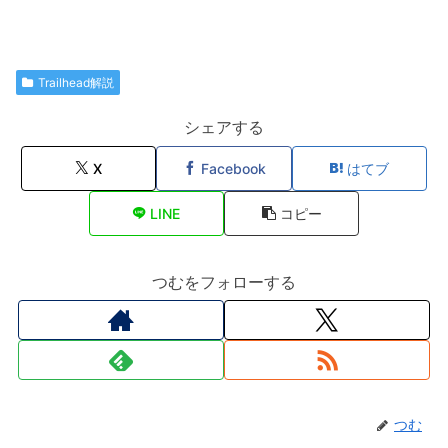
Trailhead解説
シェアする
X
Facebook
はてブ
LINE
コピー
つむをフォローする
つむ