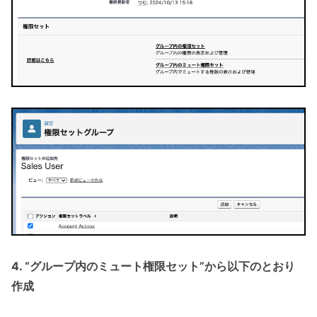
4. “グループ内のミュート権限セット”から以下のとおり
作成