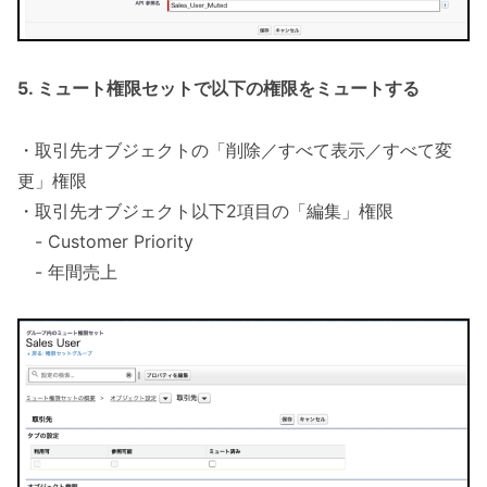
5. ミュート権限セットで以下の権限をミュートする
・取引先オブジェクトの「削除／すべて表示／すべて変
更」権限
・取引先オブジェクト以下2項目の「編集」権限
- Customer Priority
- 年間売上