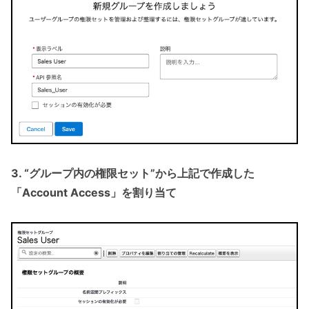
3. “グループ内の権限セット”から上記で作成した
「Account Access」を割り当て