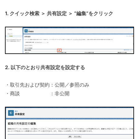
1. クイック検索 ＞ 共有設定 ＞ “編集”をクリック
2. 以下のとおり共有設定を設定する
・取引先および契約：公開／参照のみ
・商談 ：非公開