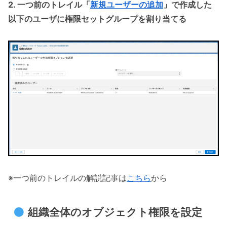
2. 一つ前のトレイル「
新規ユーザーの追加
」で作成した
以下のユーザに権限セットグループを割り当てる
※一つ前のトレイルの解説記事は
こちら
から
組織全体のオブジェクト権限を設定