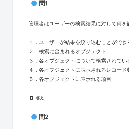
問1
管理者はユーザーの検索結果に対して何を
１．ユーザーが結果を絞り込むことができ
２．検索に含まれるオブジェクト
３．各オブジェクトについて検索されてい
４．各オブジェクトに表示されるレコード
５．各オブジェクトに表示れる項目
答え
問2