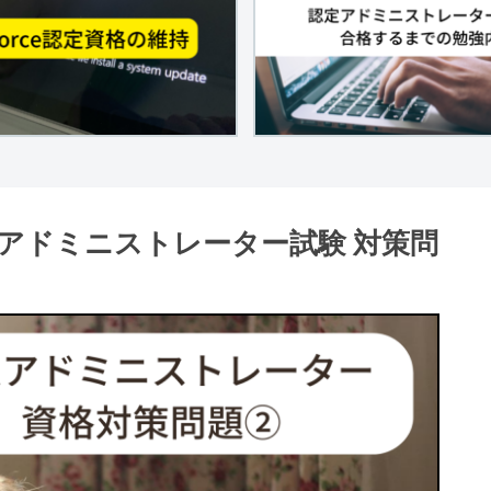
e認定アドミニストレーター試験 対策問