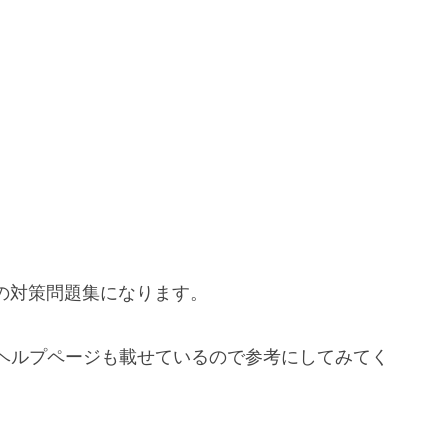
試験の対策問題集になります。
ヘルプページも載せているので参考にしてみてく