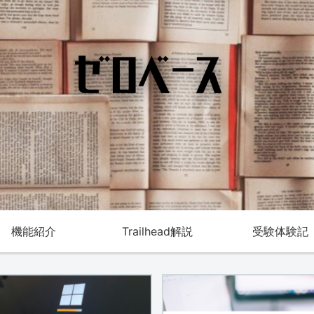
機能紹介
Trailhead解説
受験体験記