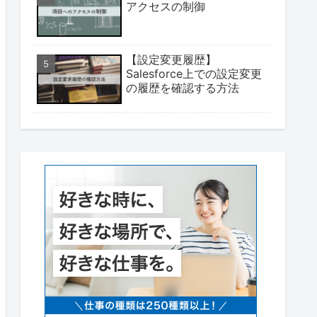
アクセスの制御
【設定変更履歴】
Salesforce上での設定変更
の履歴を確認する方法