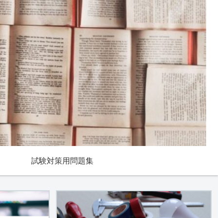
試験対策用問題集