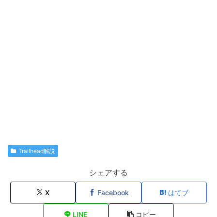
Trailhead解説
シェアする
X
Facebook
はてブ
LINE
コピー