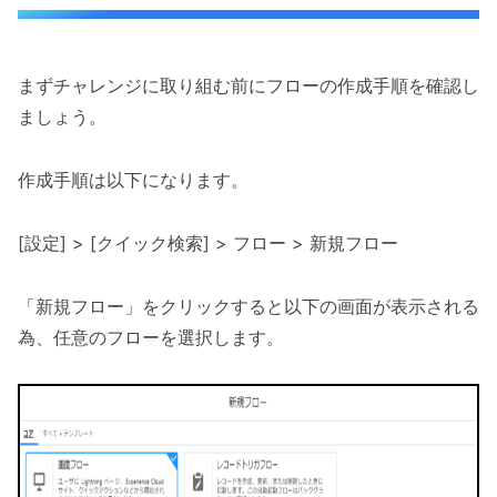
まずチャレンジに取り組む前にフローの作成手順を確認し
ましょう。
作成手順は以下になります。
[設定] > [クイック検索] > フロー > 新規フロー
「新規フロー」をクリックすると以下の画面が表示される
為、任意のフローを選択します。