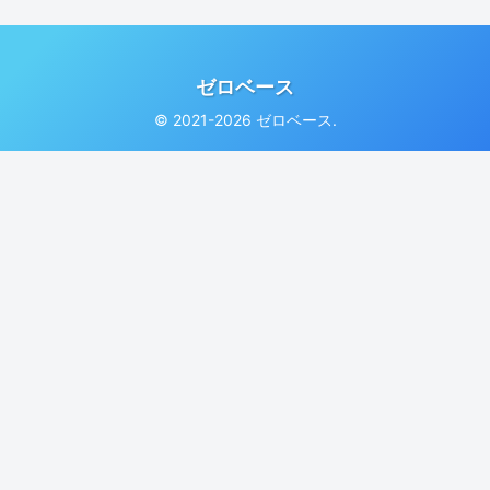
ゼロベース
© 2021-2026 ゼロベース.