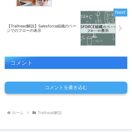
【Trailhead解説】Salesforce組織のペー
ジでのフローの表示
コメント
コメントを書き込む
ホーム
Trailhead解説