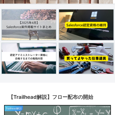
【Trailhead解説】フロー配布の開始
Trailhead解説