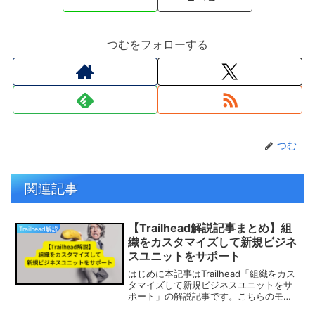
つむをフォローする
つむ
関連記事
【Trailhead解説記事まとめ】組
Trailhead解説
織をカスタマイズして新規ビジネ
スユニットをサポート
はじめに本記事はTrailhead「組織をカス
タマイズして新規ビジネスユニットをサ
ポート」の解説記事です。こちらのモジ
ュールは5つのトレイルで構成され、