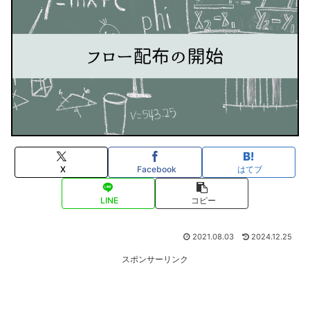
X
Facebook
はてブ
LINE
コピー
2021.08.03
2024.12.25
スポンサーリンク