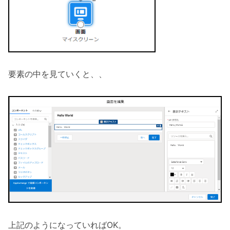
要素の中を見ていくと、、
上記のようになっていればOK。