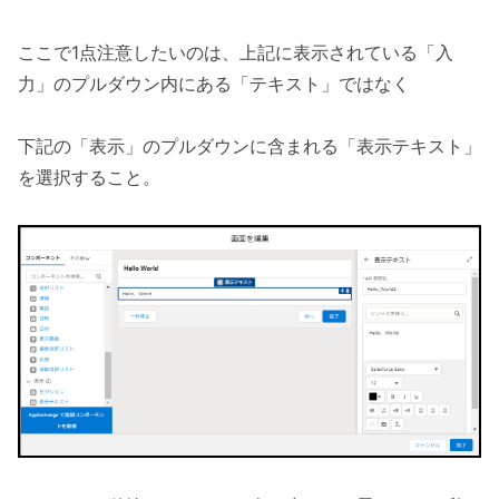
ここで1点注意したいのは、上記に表示されている「入
力」のプルダウン内にある「テキスト」ではなく
下記の「表示」のプルダウンに含まれる「表示テキスト」
を選択すること。