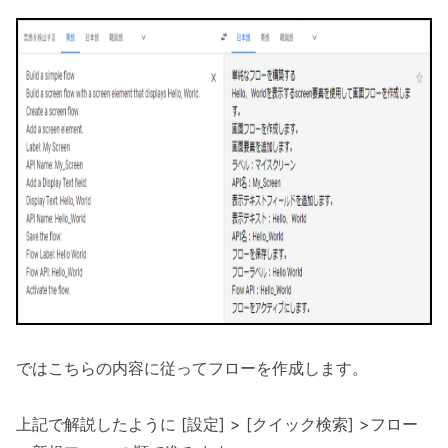
ではこちらの内容に従ってフローを作成します。
上記で解説したように [設定] > [クイック検索] >フロー