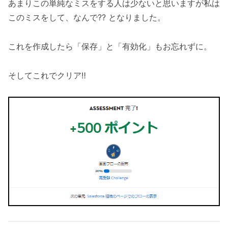
あまりこの単純なミスをする人は少ないと思いますが私は
このミスをして、なんで?? となりました。
これを作成したら「保存」と「有効化」もお忘れずに。
そしてこれでクリア‼