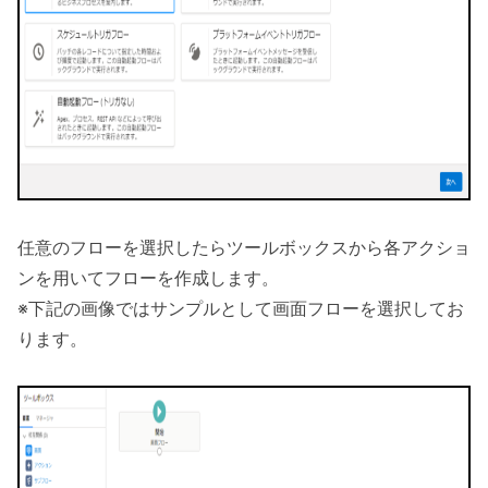
任意のフローを選択したらツールボックスから各アクショ
ンを用いてフローを作成します。
※下記の画像ではサンプルとして画面フローを選択してお
ります。