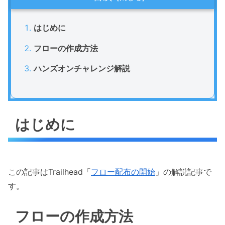
はじめに
フローの作成方法
ハンズオンチャレンジ解説
はじめに
この記事はTrailhead「
フロー配布の開始
」の解説記事で
す。
フローの作成方法