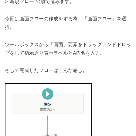
> 新規フロー の順で進みます。
今回は画面フローの作成をする為、「画面フロー」を選
択。
ツールボックスから「画面」要素をドラッグアンドドロッ
プをして指示通り表示ラベルとAPI名を入力。
そして完成したフローはこんな感じ。