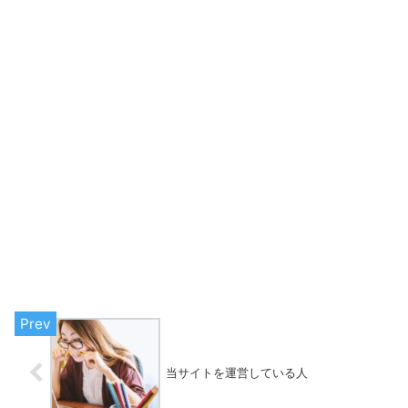
当サイトを運営している人