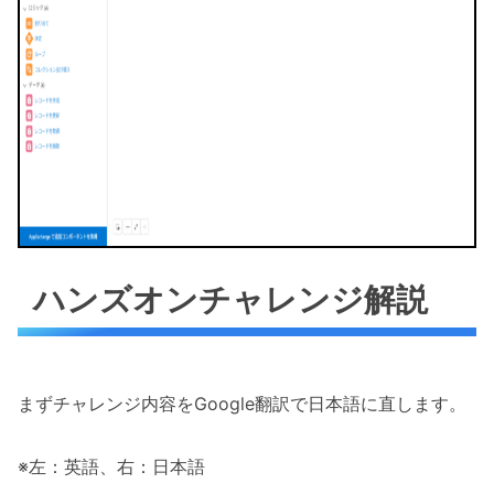
ハンズオンチャレンジ解説
まずチャレンジ内容をGoogle翻訳で日本語に直します。
※左：英語、右：日本語