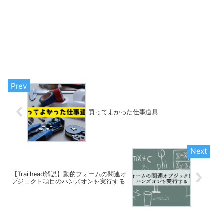
買ってよかった仕事道具
【Trailhead解説】動的フォームの関連オ
ブジェクト項目のハンズオンを実行する