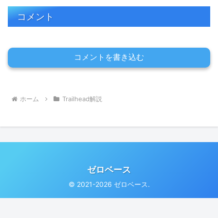
コメント
コメントを書き込む
ホーム
Trailhead解説
ゼロベース
© 2021-2026 ゼロベース.