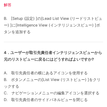
解答
B. [Setup (設定) ]の[Lead List View (リードリストビュ
ー) ]に[Intelligence View (インテリジェンスビュー) ]ボ
タンを追加する
4．
ユーザーが取引先責任者インテリジェンスビューから
元のリストビューに戻るにはどうすればよいですか?
A. 取引先責任者の横にあるアイコンを使用する
B. ボタンメニューの[List View (リストビュー) ]をクリ
ックする
C. ナビゲーションメニューの編集アイコンを選択する
D. 取引先責任者のサイドパネルビューを閉じる