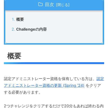
目次
概要
Challengeの内容
概要
認定アドミニストレーター資格を保有している方は、
認定
アドミニストレーター資格の更新 (Spring ’24)
をクリア
する必要があります。
2つチャレンジをクリアするだけで20分もあれば終わる内