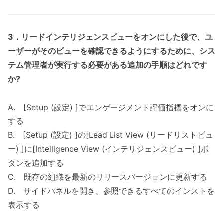
3．
リードインテリジェンスビューをオンにした後で、ユ
ーザーがそのビューを確認できるようにするために、シス
テム管理者が実行する必要がある追加の手順はどれです
か?
A. [Setup (設定) ]でエンゲージメント評価指標をオンに
する
B. [Setup (設定) ]の[Lead List View (リードリストビュ
ー) ]に[Intelligence View (インテリジェンスビュー) ]ボ
タンを追加する
C. 既存の組織を最新のリリースバージョンに更新する
D. サイドパネルを開き、参照できるすべてのインストを
表示する