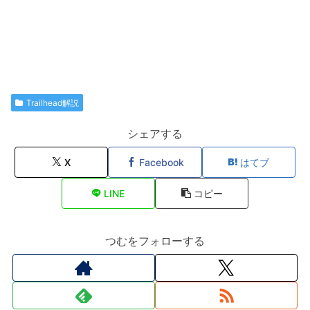
Trailhead解説
シェアする
X
Facebook
はてブ
LINE
コピー
つむをフォローする