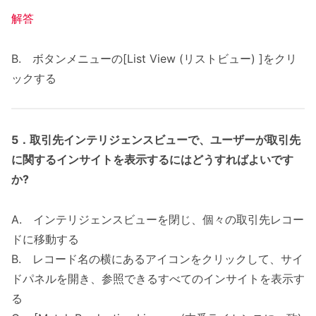
解答
B. ボタンメニューの[List View (リストビュー) ]をクリ
ックする
5
．
取引先インテリジェンスビューで、ユーザーが取引先
に関するインサイトを表示するにはどうすればよいです
か?
A. インテリジェンスビューを閉じ、個々の取引先レコー
ドに移動する
B. レコード名の横にあるアイコンをクリックして、サイ
ドパネルを開き、参照できるすべてのインサイトを表示す
る