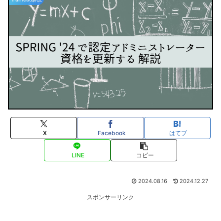
X
Facebook
はてブ
LINE
コピー
2024.08.16
2024.12.27
スポンサーリンク