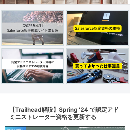
【Trailhead解説】Spring ’24 で認定アド
ミニストレーター資格を更新する
Trailhead解説