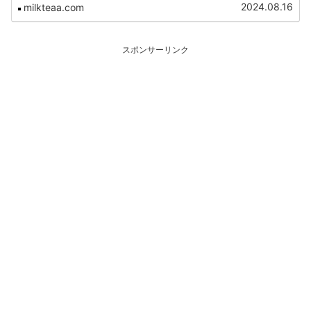
ッと終わらせて...
2024.08.16
milkteaa.com
スポンサーリンク