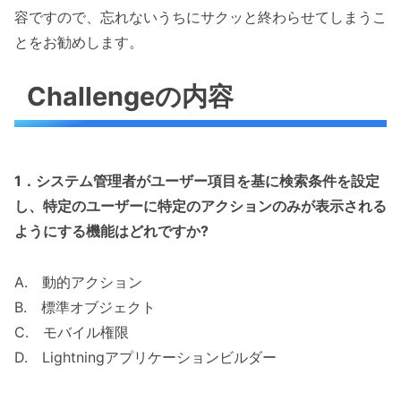
容ですので、忘れないうちにサクッと終わらせてしまうこ
とをお勧めします。
Challengeの内容
1．
システム管理者がユーザー項目を基に検索条件を設定
し、特定のユーザーに特定のアクションのみが表示される
ようにする機能はどれですか?
A. 動的アクション
B. 標準オブジェクト
C. モバイル権限
D. Lightningアプリケーションビルダー