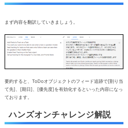
まず内容を翻訳していきましょう。
要約すると、ToDoオブジェクトのフィード追跡で[割り当
て先]、[期日]、[優先度]を有効化するといった内容になっ
ております。
ハンズオンチャレンジ解説