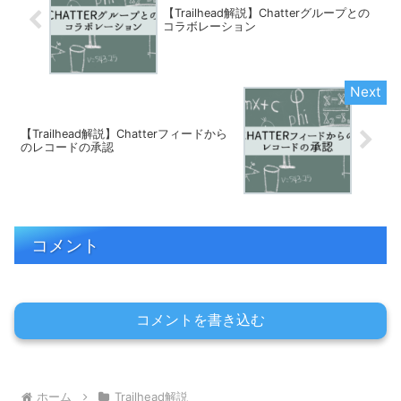
【Trailhead解説】Chatterグループとの
コラボレーション
【Trailhead解説】Chatterフィードから
のレコードの承認
コメント
コメントを書き込む
ホーム
Trailhead解説