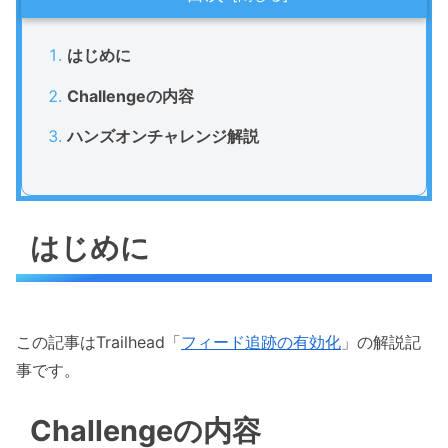
はじめに
Challengeの内容
ハンズオンチャレンジ解説
はじめに
この記事はTrailhead「
フィード追跡の有効化
」の解説記
事です。
Challengeの内容