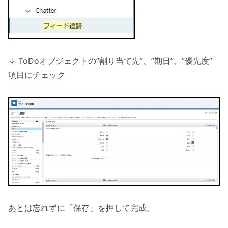
↓ ToDoオブジェクトの”割り当て先”、”期日”、”優先度”
項目にチェック
あとは忘れずに「保存」を押して完成。