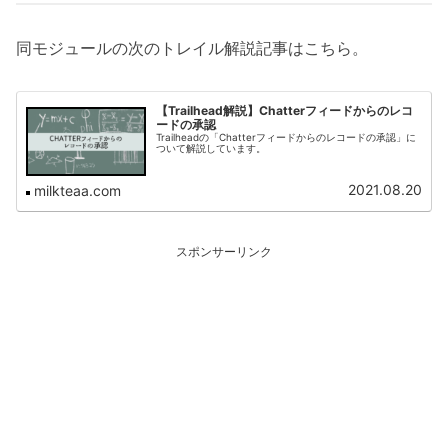
同モジュールの次のトレイル解説記事はこちら。
【Trailhead解説】Chatterフィードからのレコ
ードの承認
Trailheadの「Chatterフィードからのレコードの承認」に
ついて解説しています。
2021.08.20
milkteaa.com
スポンサーリンク