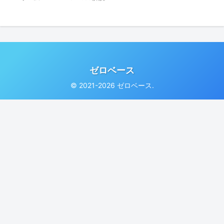
ゼロベース
© 2021-2026 ゼロベース.