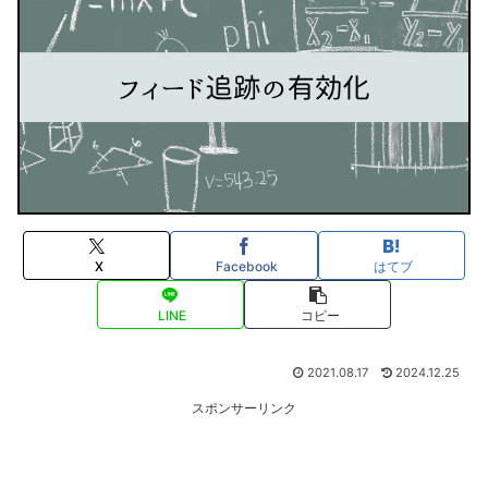
X
Facebook
はてブ
LINE
コピー
2021.08.17
2024.12.25
スポンサーリンク