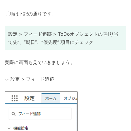
手順は下記の通りです。
設定 > フィード追跡 > ToDoオブジェクトの”割り当
て先”、”期日”、”優先度” 項目にチェック
実際に画面も見ていきましょう。
↓ 設定 > フィード追跡