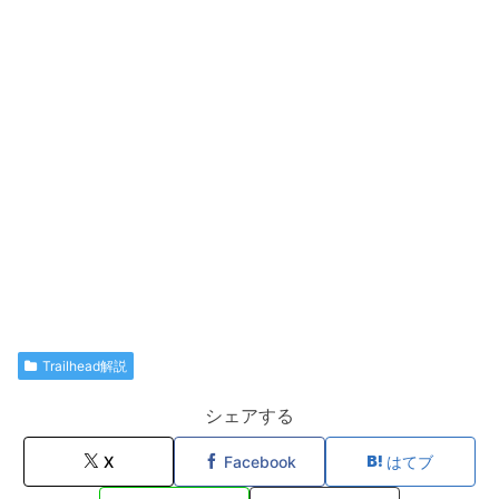
Trailhead解説
シェアする
X
Facebook
はてブ