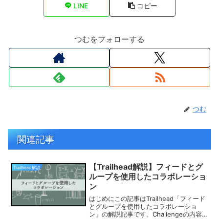
LINE
コピー
つむをフォローする
つむ
関連記事
【Trailhead解説】フィードとグ
Trailhead解説
ループを使用したコラボレーショ
ン
はじめにこの記事はTrailhead「フィード
とグループを使用したコラボレーショ
ン」の解説記事です。Challengeの内容