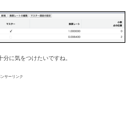
十分に気をつけたいですね。
ポンサーリンク