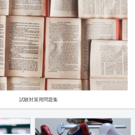
試験対策用問題集