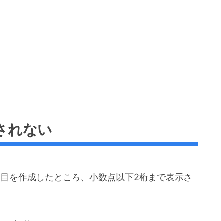
されない
項目を作成したところ、小数点以下2桁まで表示さ