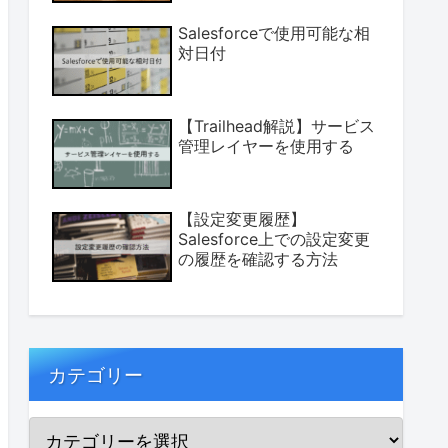
Salesforceで使用可能な相
対日付
【Trailhead解説】サービス
管理レイヤーを使用する
【設定変更履歴】
Salesforce上での設定変更
の履歴を確認する方法
カテゴリー