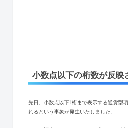
小数点以下の桁数が反映
先日、小数点以下1桁まで表示する通貨型
れるという事象が発生いたしました。