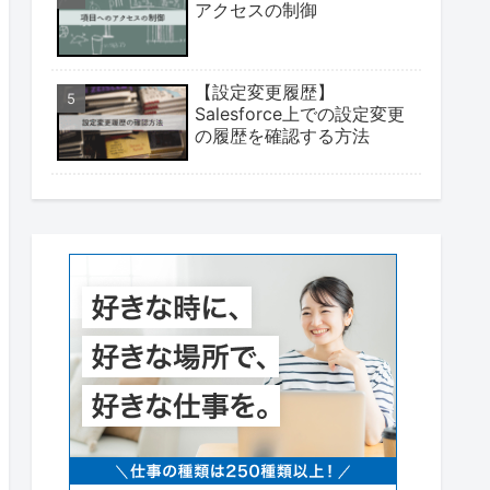
アクセスの制御
【設定変更履歴】
Salesforce上での設定変更
の履歴を確認する方法