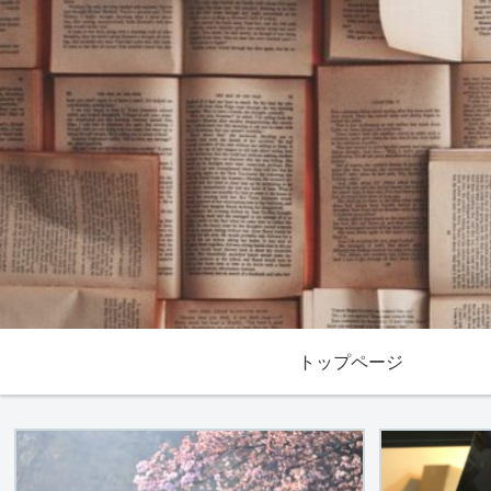
トップページ