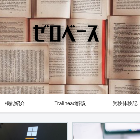
機能紹介
Trailhead解説
受験体験記