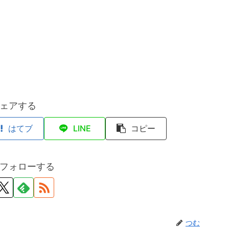
ェアする
はてブ
LINE
コピー
フォローする
つむ