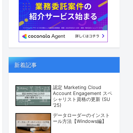
新着記事
認定 Marketing Cloud
Account Engagement スペ
シャリスト資格の更新 (SU
’25)
データローダーのインスト
ール方法【Windows編】