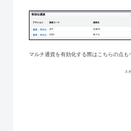
マルチ通貨を有効化する際はこちらの点も
ス