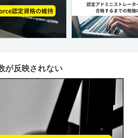
数が反映されない