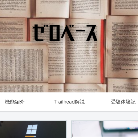
機能紹介
Trailhead解説
受験体験記