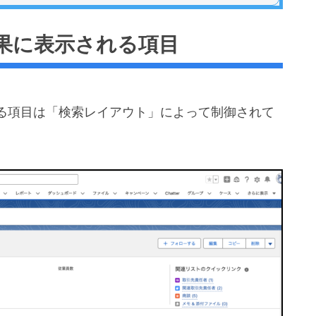
果に表示される項目
る項目は「検索レイアウト」によって制御されて