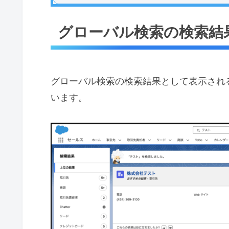
グローバル検索の検索結
グローバル検索の検索結果として表示され
います。