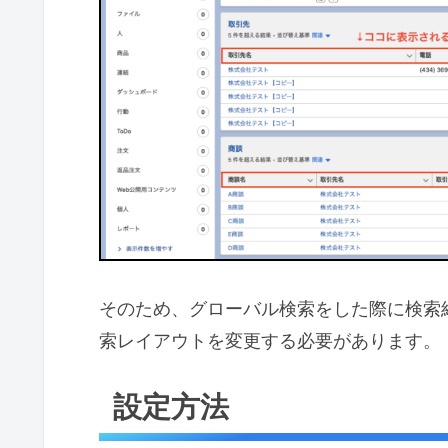
そのため、グローバル検索をした際に検索
索レイアウトを変更する必要があります。
設定方法