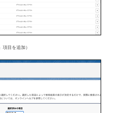
」項目を追加）