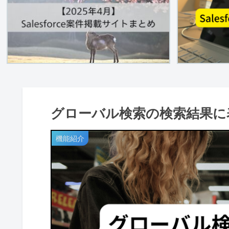
グローバル検索の検索結果に
機能紹介