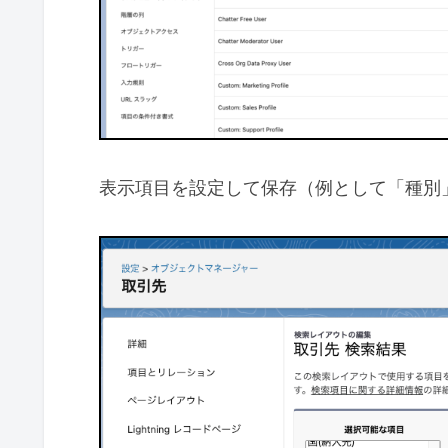
表示項目を設定して保存（例として「種別