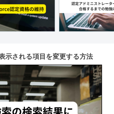
表示される項目を変更する方法