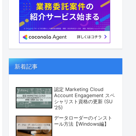
新着記事
認定 Marketing Cloud
Account Engagement スペ
シャリスト資格の更新 (SU
’25)
データローダーのインスト
ール方法【Windows編】