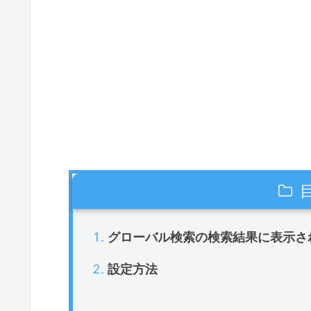
グローバル検索の検索結果に表示さ
設定方法