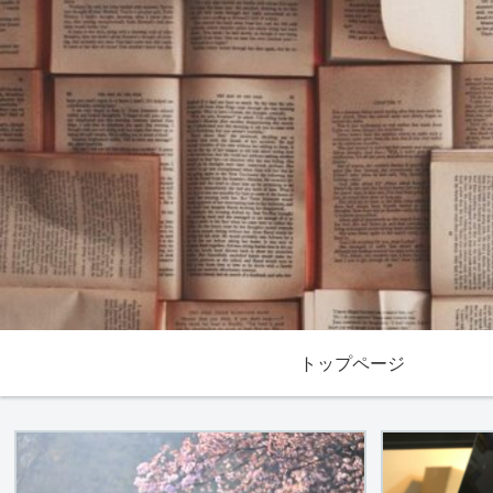
トップページ