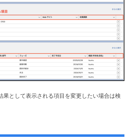
結果として表示される項目を変更したい場合は検