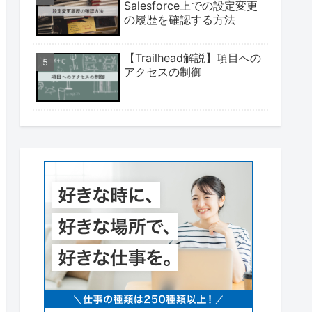
Salesforce上での設定変更
の履歴を確認する方法
【Trailhead解説】項目への
アクセスの制御