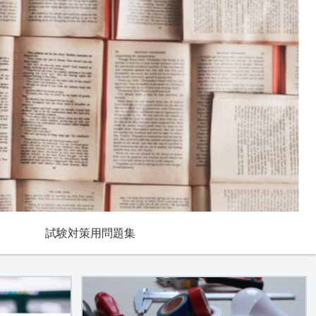
試験対策用問題集