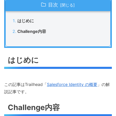
目次
はじめに
Challenge内容
はじめに
この記事はTrailhead「
Salesforce Identity の概要
」の解
説記事です。
Challenge内容