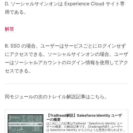
D. ソーシャルサインオンは Experience Cloud サイト専
用である。
解答
B. SSO の場合、ユーザーはサービスごとにログインせず
にアクセスできる。ソーシャルサインオンの場合、ユーザ
ーはソーシャルアカウントのログイン情報を使用してアク
セスできる。
同モジュールの次のトレイル解説記事はこちら。
【Trailhead解説】Salesforce Identity ユーザ
ーの概要
はじめにこの記事はTrailhead「Salesforce Identity ユー
ザーの概要」の解説記事です。Challenge内容1. ユーザー
は Salesforce Identity からどのような恩恵が得られます
か?A. ログインペ...