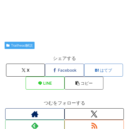
Trailhead解説
シェアする
X
Facebook
はてブ
LINE
コピー
つむをフォローする