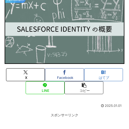
X
Facebook
はてブ
LINE
コピー
2025.01.01
スポンサーリンク