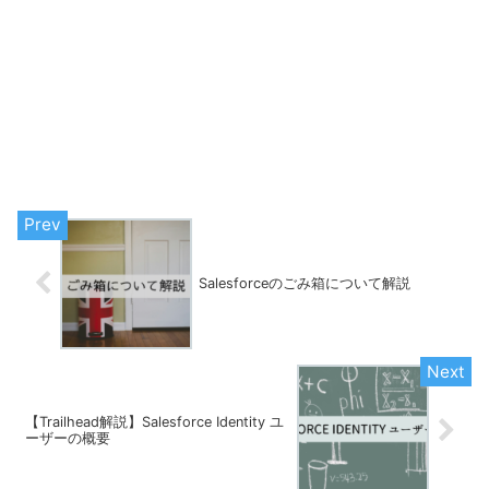
Salesforceのごみ箱について解説
【Trailhead解説】Salesforce Identity ユ
ーザーの概要