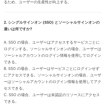
るため、ユーザーの生産性が向上する。
2. シングルサインオン (SSO) とソーシャルサインオンの
違いは何ですか?
A. SSO の場合、ユーザーはアクセスするサービスごとに
ログインする。ソーシャルサインオンの場合、ユーザーは
ソーシャルアカウントのログイン情報を使用してログイン
できる。
B. SSO の場合、ユーザーはサービスごとにログインせず
にアクセスできる。ソーシャルサインオンの場合、ユーザ
ーはソーシャルアカウントのログイン情報を使用してアク
セスできる。
C. SSO の場合、ユーザーは未認証のリソースにアクセス
できる。