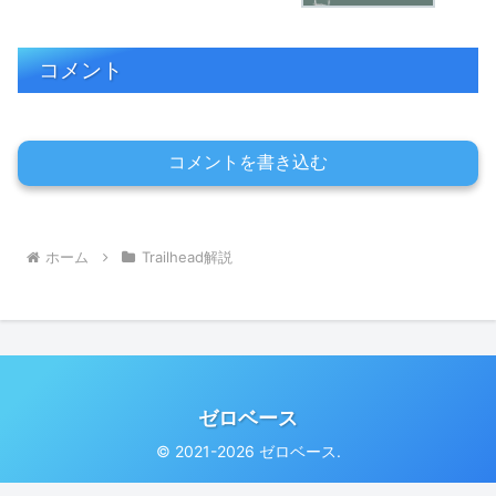
コメント
コメントを書き込む
ホーム
Trailhead解説
ゼロベース
© 2021-2026 ゼロベース.