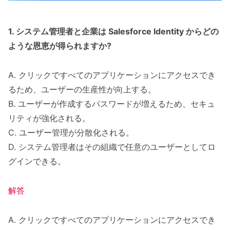
1. システム管理者と企業は Salesforce Identity からどの
ような恩恵が得られますか?
A. クリックですべてのアプリケーションにアクセスでき
るため、ユーザーの生産性が向上する。
B. ユーザーが作成するパスワードが増えるため、セキュ
リティが強化される。
C. ユーザー管理が分散化される。
D. システム管理者はその組織で任意のユーザーとしてロ
グインできる。
解答
A. クリックですべてのアプリケーションにアクセスでき