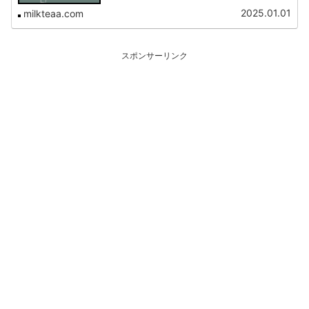
2025.01.01
milkteaa.com
スポンサーリンク