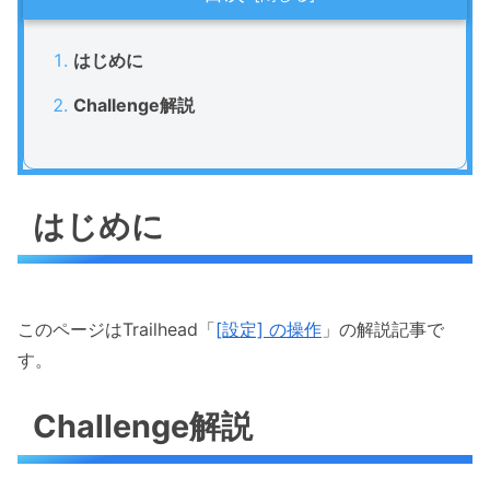
はじめに
Challenge解説
はじめに
このページはTrailhead「
[設定] の操作
」の解説記事で
す。
Challenge解説