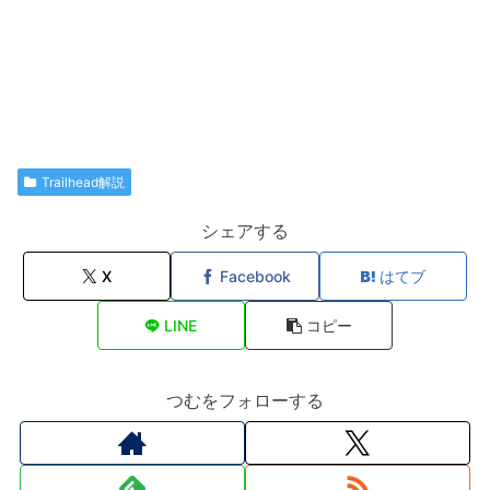
Trailhead解説
シェアする
X
Facebook
はてブ
LINE
コピー
つむをフォローする