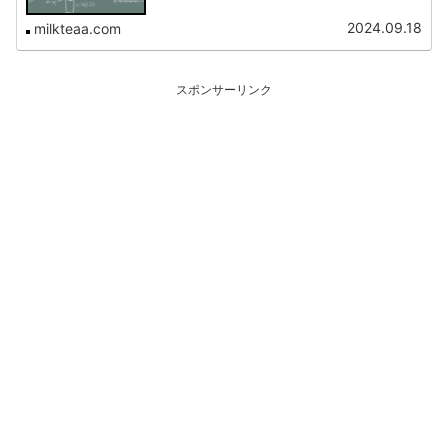
2024.09.18
milkteaa.com
スポンサーリンク