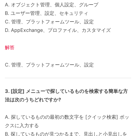
A. オブジェクト管理、個人設定、グループ
B. ユーザー管理、設定、セキュリティ
C. 管理、プラットフォームツール、設定
D. AppExchange、プロファイル、カスタマイズ
解答
C. 管理、プラットフォームツール、設定
3. [設定] メニューで探しているものを検索する簡単な方
法は次のうちどれですか?
A. 探しているものの最初の数文字を [クイック検索] ボッ
クスに入力する
B. 探しているものが見つかるまで、見出しと小見出しを