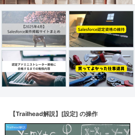
【Trailhead解説】[設定] の操作
Trailhead解説