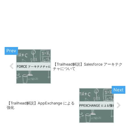
【Trailhead解説】Salesforce アーキテク
チャについて
【Trailhead解説】AppExchange による
強化