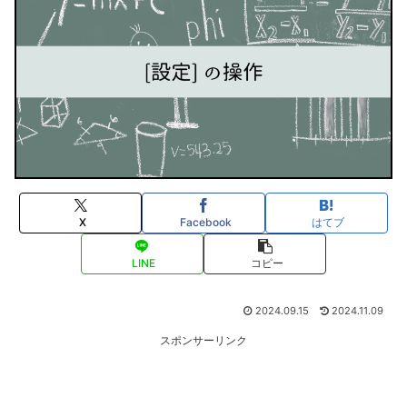
X
Facebook
はてブ
LINE
コピー
2024.09.15
2024.11.09
スポンサーリンク