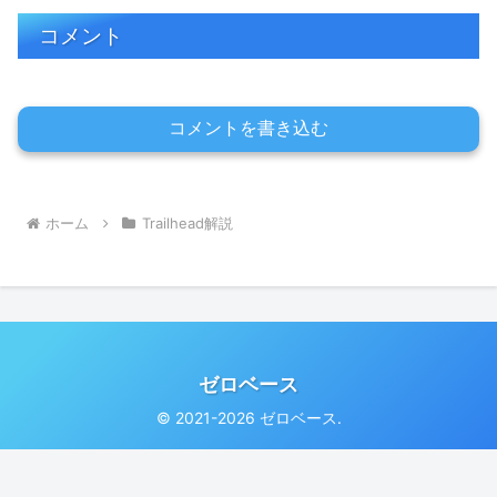
コメント
コメントを書き込む
ホーム
Trailhead解説
ゼロベース
© 2021-2026 ゼロベース.