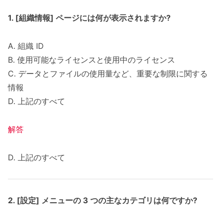
1. [組織情報] ページには何が表示されますか?
A. 組織 ID
B. 使用可能なライセンスと使用中のライセンス
C. データとファイルの使用量など、重要な制限に関する
情報
D. 上記のすべて
解答
D. 上記のすべて
2. [設定] メニューの 3 つの主なカテゴリは何ですか?