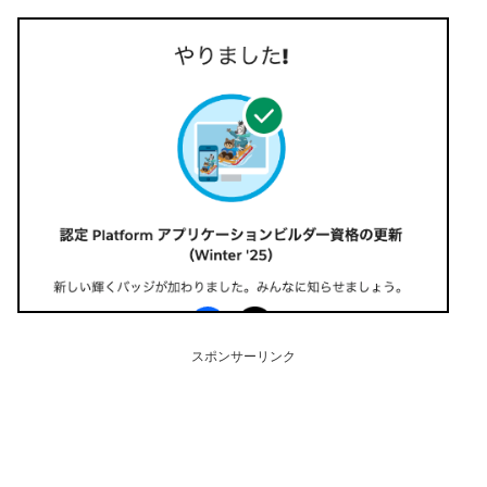
スポンサーリンク