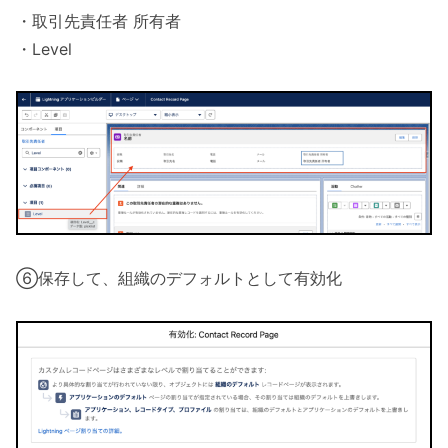
・取引先責任者 所有者
・Level
⑥保存して、組織のデフォルトとして有効化