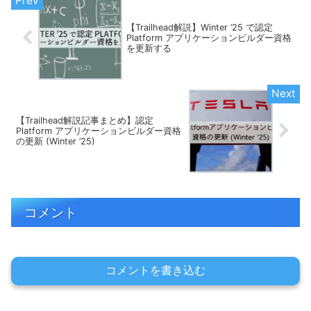
【Trailhead解説】Winter ’25 で認定
Platform アプリケーションビルダー資格
を更新する
【Trailhead解説記事まとめ】認定
Platform アプリケーションビルダー資格
の更新 (Winter ’25)
コメント
コメントを書き込む