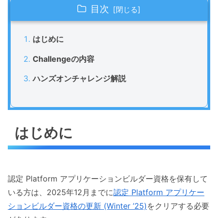
目次
はじめに
Challengeの内容
ハンズオンチャレンジ解説
はじめに
認定 Platform アプリケーションビルダー資格を保有して
いる方は、2025年12月までに
認定 Platform アプリケー
ションビルダー資格の更新 (Winter ’25)
をクリアする必要