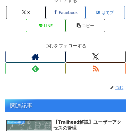
シェアする
X
Facebook
はてブ
LINE
コピー
つむをフォローする
つむ
関連記事
【Trailhead解説】ユーザーアク
Trailhead解説
セスの管理