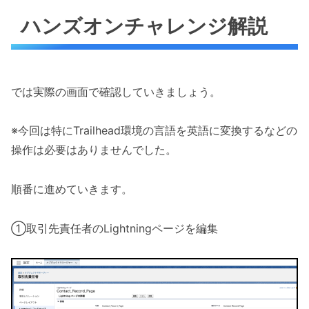
ハンズオンチャレンジ解説
では実際の画面で確認していきましょう。
※今回は特にTrailhead環境の言語を英語に変換するなどの
操作は必要はありませんでした。
順番に進めていきます。
①取引先責任者のLightningページを編集