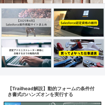
【Trailhead解説】動的フォームの条件付
き書式のハンズオンを実行する
Trailhead解説