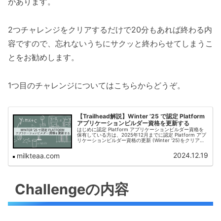
があります。
2つチャレンジをクリアするだけで20分もあれば終わる内
容ですので、忘れないうちにサクッと終わらせてしまうこ
とをお勧めします。
1つ目のチャレンジについてはこちらからどうぞ。
【Trailhead解説】Winter ’25 で認定 Platform
アプリケーションビルダー資格を更新する
はじめに認定 Platform アプリケーションビルダー資格を
保有している方は、2025年12月までに認定 Platform アプ
リケーションビルダー資格の更新 (Winter '25)をクリアす
る必要があります。2つチャレンジをクリアする...
2024.12.19
milkteaa.com
Challengeの内容