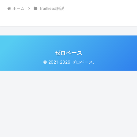
ホーム
Trailhead解説
ゼロベース
© 2021-2026 ゼロベース.