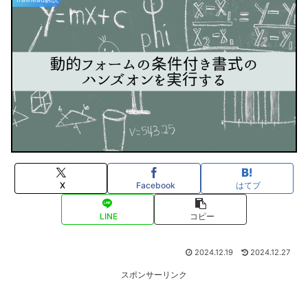
X
Facebook
はてブ
LINE
コピー
2024.12.19
2024.12.27
スポンサーリンク