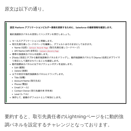
原文は以下の通り。
要約すると、取引先責任者のLightningページをに動的強
調パネルを設定するチャレンジとなっております。