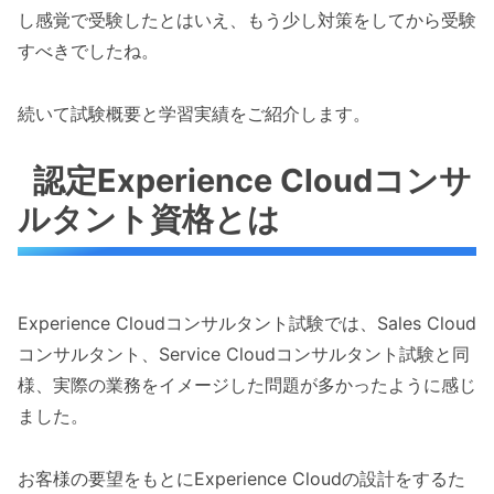
し感覚で受験したとはいえ、もう少し対策をしてから受験
すべきでしたね。
続いて試験概要と学習実績をご紹介します。
認定Experience Cloudコンサ
ルタント資格とは
Experience Cloudコンサルタント試験では、Sales Cloud
コンサルタント、Service Cloudコンサルタント試験と同
様、実際の業務をイメージした問題が多かったように感じ
ました。
お客様の要望をもとにExperience Cloudの設計をするた