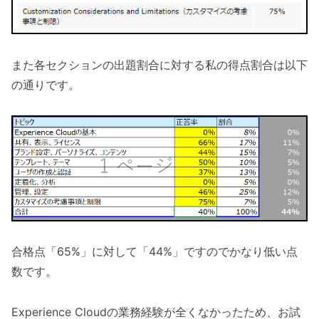
また各セクションの出題割合に対する私の得点割合は以下
の通りです。
合格点「65%」に対して「44%」ですのでかなり低い点
数です。
Experience Cloudの業務経験が全くなかったため、お試