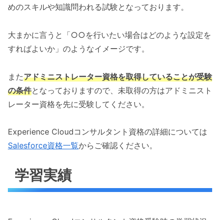
めのスキルや知識問われる試験となっております。
大まかに言うと「○○を行いたい場合はどのような設定を
すればよいか」のようなイメージです。
また
アドミニストレーター資格を取得していることが受験
の条件
となっておりますので、未取得の方はアドミニスト
レーター資格を先に受験してください。
Experience Cloudコンサルタント資格の詳細については
Salesforce資格一覧
からご確認ください。
学習実績