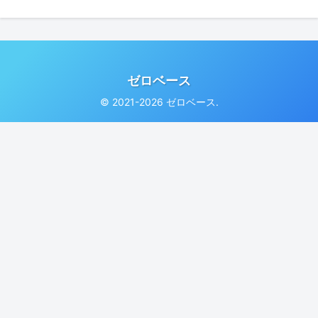
ゼロベース
© 2021-2026 ゼロベース.