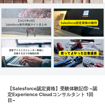
【Salesforce認定資格】受験体験記⑪ ~認
定Experience Cloudコンサルタント 1回
目~