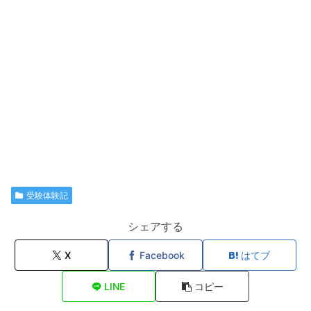
受験体験記
シェアする
X
Facebook
はてブ
LINE
コピー