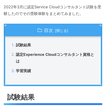
2022年3月に認定Service Cloudコンサルタント試験を受
験したのでその受験体験をまとめてみました。
目次
試験結果
認定Experience Cloudコンサルタント資格と
は
学習実績
試験結果