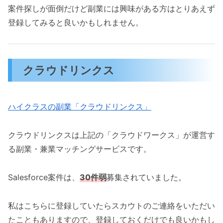
案件探しが面倒だけど副業には興味がある方はとりあえず
登録してみると良いかもしれません。
クラウドリンクス
ハイクラスの副業「クラウドリンクス」
クラウドリンクスは上記の「クラウドワークス」が運営す
る副業・兼業マッチングサービスです。
Salesforce案件は、
30件弱
募集されていました。
私はこちらに登録していたらスカウトのご連絡をいただい
たこともありますので、登録しておくだけでも良いかもし