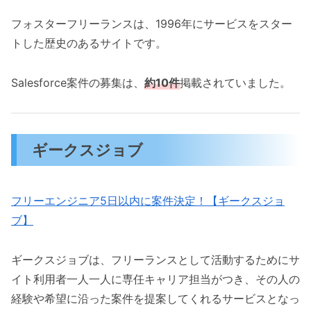
フォスターフリーランスは、1996年にサービスをスター
トした歴史のあるサイトです。
Salesforce案件の募集は、
約10件
掲載されていました。
ギークスジョブ
フリーエンジニア5日以内に案件決定！【ギークスジョ
ブ】
ギークスジョブは、フリーランスとして活動するためにサ
イト利用者一人一人に専任キャリア担当がつき、その人の
経験や希望に沿った案件を提案してくれるサービスとなっ