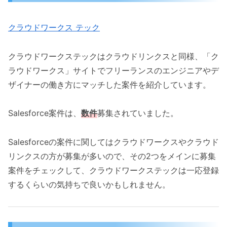
クラウドワークス テック
クラウドワークステックはクラウドリンクスと同様、「ク
ラウドワークス」サイトでフリーランスのエンジニアやデ
ザイナーの働き方にマッチした案件を紹介しています。
Salesforce案件は、
数件
募集されていました。
Salesforceの案件に関してはクラウドワークスやクラウド
リンクスの方が募集が多いので、その2つをメインに募集
案件をチェックして、クラウドワークステックは一応登録
するくらいの気持ちで良いかもしれません。