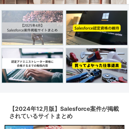
【2024年12月版】Salesforce案件が掲載
されているサイトまとめ
副業・フリーランス