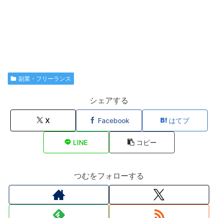
副業・フリーランス
シェアする
X
Facebook
はてブ
LINE
コピー
つむをフォローする