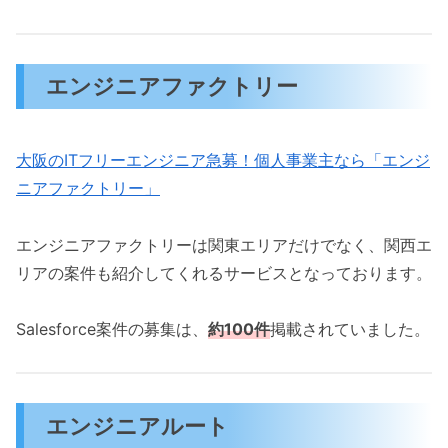
エンジニアファクトリー
大阪のITフリーエンジニア急募！個人事業主なら「エンジ
ニアファクトリー」
エンジニアファクトリーは関東エリアだけでなく、関西エ
リアの案件も紹介してくれるサービスとなっております。
Salesforce案件の募集は、
約100件
掲載されていました。
エンジニアルート