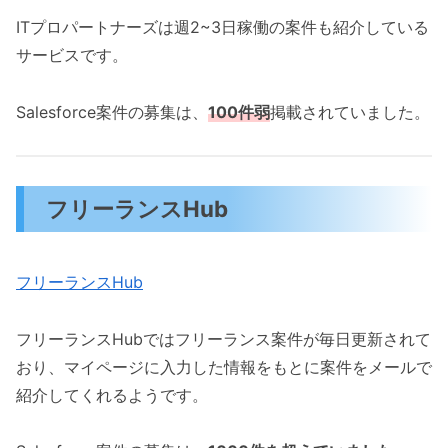
ITプロパートナーズは週2~3日稼働の案件も紹介している
サービスです。
Salesforce案件の募集は、
100件弱
掲載されていました。
フリーランスHub
フリーランスHub
フリーランスHubではフリーランス案件が毎日更新されて
おり、マイページに入力した情報をもとに案件をメールで
紹介してくれるようです。