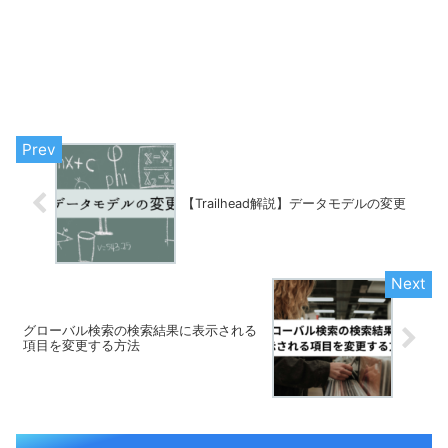
【Trailhead解説】データモデルの変更
グローバル検索の検索結果に表示される
項目を変更する方法