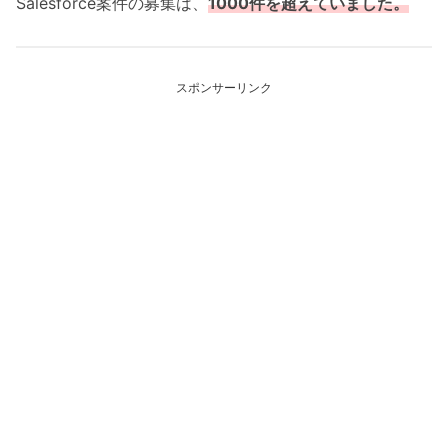
Salesforce案件の募集は、
1000件を超えていました。
スポンサーリンク