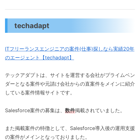
techadapt
ITフリーランスエンジニアの案件(仕事)探しなら実績20年
のエージェント【techadapt】
テックアダプトは、サイトを運営する会社がプライムベン
ダーとなる案件や元請け会社からの直案件をメインに紹介
している案件情報サイトです。
Salesforce案件の募集は、
数
件
掲載されていました。
また掲載案件の特徴として、Salesforce導入後の運用支援
の案件がメインとなっておりました。