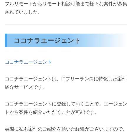
フルリモートからリモート相談可能まで様々な案件が募集
されていました。
ココナラエージェント
ココナラエージェント
ココナラエージェントは、ITフリーランスに特化した案件
紹介サービスです。
ココナラエージェントに登録しておくことで、エージェン
トから案件を紹介いただくことが可能です。
実際に私も案件のご紹介を頂いた経験がございますので、