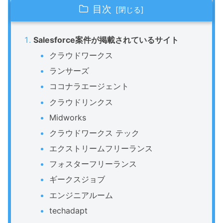
目次
Salesforce案件が掲載されているサイト
クラウドワークス
ランサーズ
ココナラエージェント
クラウドリンクス
Midworks
クラウドワークス テック
エクストリームフリーランス
フォスターフリーランス
ギークスジョブ
エンジニアルーム
techadapt