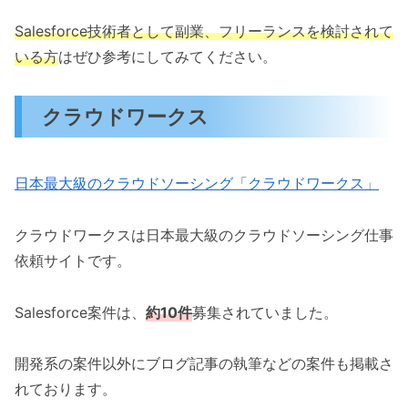
Salesforce技術者として副業、フリーランスを検討されて
いる方
はぜひ参考にしてみてください。
クラウドワークス
日本最大級のクラウドソーシング「クラウドワークス」
クラウドワークスは日本最大級のクラウドソーシング仕事
依頼サイトです。
Salesforce案件は、
約10件
募集されていました。
開発系の案件以外にブログ記事の執筆などの案件も掲載さ
れております。