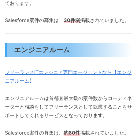
ております。
Salesforce案件の募集は、
30件弱
掲載されていました。
エンジニアルーム
フリーランスITエンジニア専門エージェントなら【エンジ
ニアルーム】
エンジニアルームは首都圏最大級の案件数からコーディネ
ーターと相談をしてフリーランスとして就業することをサ
ポートしてくれるサービスとなっております。
Salesforce案件の募集は、
約6
0件
掲載されていました。