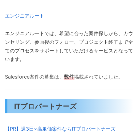
エンジニアルート
エンジニアルートでは、希望に合った案件探しから、カウ
ンセリング、参画後のフォロー、プロジェクト終了まで全
てのプロセスをサポートしていただけるサービスとなって
います。
Salesforce案件の募集は、
数件
掲載されていました。
ITプロパートナーズ
【PR】週3日×高単価案件ならITプロパートナーズ