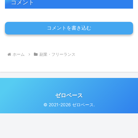
コメント
コメントを書き込む
ホーム
副業・フリーランス
ゼロベース
© 2021-2026 ゼロベース.