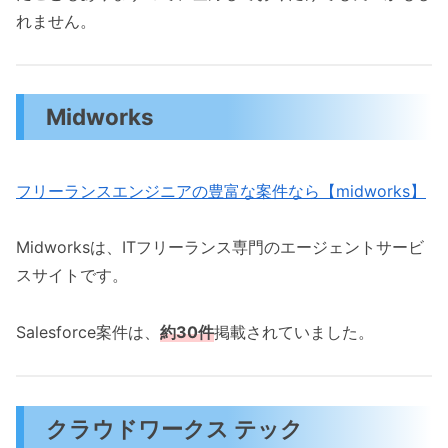
れません。
Midworks
フリーランスエンジニアの豊富な案件なら【midworks】
Midworksは、ITフリーランス専門のエージェントサービ
スサイトです。
Salesforce案件は、
約30件
掲載されていました。
クラウドワークス テック