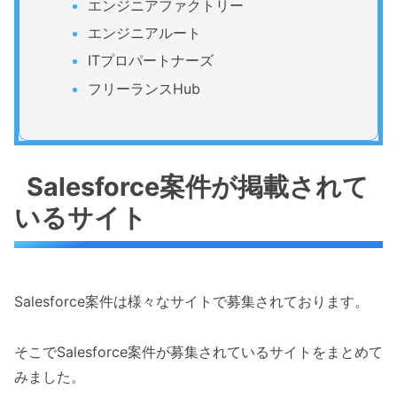
エンジニアファクトリー
エンジニアルート
ITプロパートナーズ
フリーランスHub
Salesforce案件が掲載されて
いるサイト
Salesforce案件は様々なサイトで募集されております。
そこでSalesforce案件が募集されているサイトをまとめて
みました。