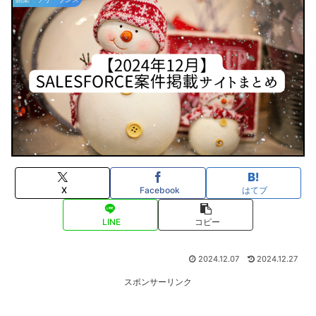
X
Facebook
はてブ
LINE
コピー
2024.12.07
2024.12.27
スポンサーリンク