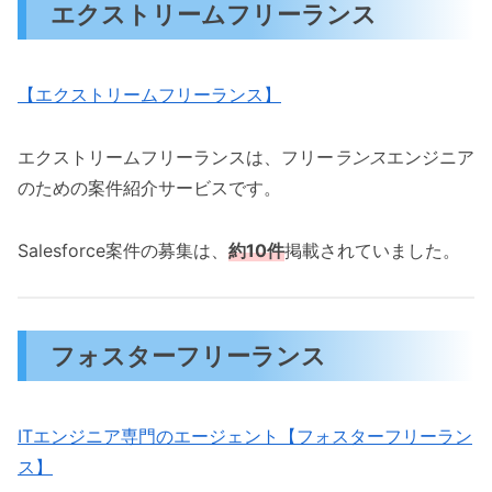
エクストリームフリーランス
【エクストリームフリーランス】
エクストリームフリーランスは、フリー
ランス
エンジニア
のための案件紹介サービスです。
Salesforce案件の募集は、
約10件
掲載されていました。
フォスターフリーランス
ITエンジニア専門のエージェント【フォスターフリーラン
ス】