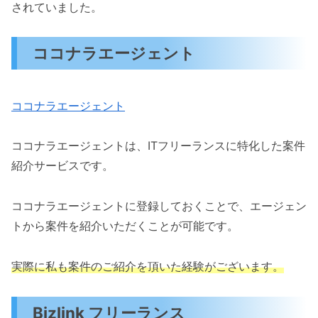
されていました。
ココナラエージェント
ココナラエージェント
ココナラエージェントは、ITフリーランスに特化した案件
紹介サービスです。
ココナラエージェントに登録しておくことで、エージェン
トから案件を紹介いただくことが可能です。
実際に私も案件のご紹介を頂いた経験がございます。
Bizlink フリーランス