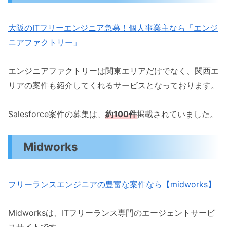
大阪のITフリーエンジニア急募！個人事業主なら「エンジ
ニアファクトリー」
エンジニアファクトリーは関東エリアだけでなく、関西エ
リアの案件も紹介してくれるサービスとなっております。
Salesforce案件の募集は、
約100件
掲載されていました。
Midworks
フリーランスエンジニアの豊富な案件なら【midworks】
Midworksは、ITフリーランス専門のエージェントサービ