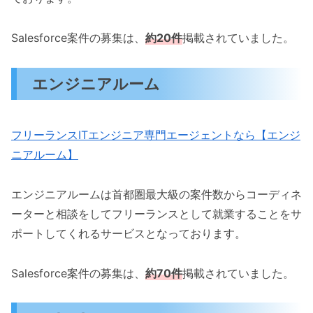
Salesforce案件の募集は、
約20件
掲載されていました。
エンジニアルーム
フリーランスITエンジニア専門エージェントなら【エンジ
ニアルーム】
エンジニアルームは首都圏最大級の案件数からコーディネ
ーターと相談をしてフリーランスとして就業することをサ
ポートしてくれるサービスとなっております。
Salesforce案件の募集は、
約
7
0件
掲載されていました。