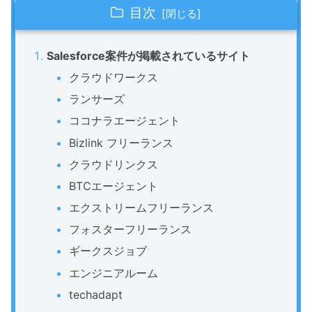
目次
Salesforce案件が掲載されているサイト
クラウドワークス
ランサーズ
ココナラエージェント
Bizlink フリーランス
クラウドリンクス
BTCエージェント
エクストリームフリーランス
フォスターフリーランス
ギークスジョブ
エンジニアルーム
techadapt