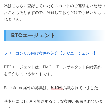
私はこちらに登録していたらスカウトのご連絡をいただい
たこともありますので、登録しておくだけでも良いかもし
れません。
BTCエージェント
フリーコンサル向け案件を紹介【BTCエージェント】
BTCエージェントは、PMO・ITコンサルタント向け案件
を紹介しているサイトです。
Salesforce案件の募集は、
約10件
掲載されていました。
基本的には1人月分契約するような案件が掲載されていま
した。