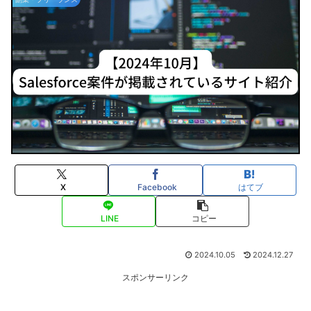
X
Facebook
はてブ
LINE
コピー
2024.10.05
2024.12.27
スポンサーリンク