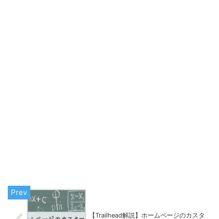
【Trailhead解説】ホームページのカスタ