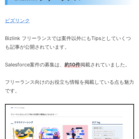
ビズリンク
Bizlink フリーランスでは案件以外にもTipsとしていくつ
も記事が公開されています。
Salesforce案件の募集は、
約10件
掲載されていました。
フリーランス向けのお役立ち情報を掲載している点も魅力
です。