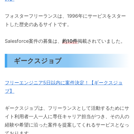
フォスターフリーランスは、1996年にサービスをスター
トした歴史のあるサイトです。
Salesforce案件の募集は、
約10件
掲載されていました。
ギークスジョブ
フリーエンジニア5日以内に案件決定！【ギークスジョ
ブ】
ギークスジョブは、フリーランスとして活動するためにサ
イト利用者一人一人に専任キャリア担当がつき、その人の
経験や希望に沿った案件を提案してくれるサービスとなっ
ております。