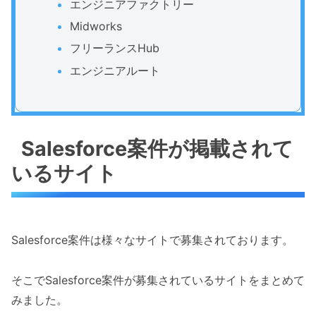
エンジニアファクトリー
Midworks
フリーランスHub
エンジニアルート
Salesforce案件が掲載されて
いるサイト
Salesforce案件は様々なサイトで募集されております。
そこでSalesforce案件が募集されているサイトをまとめて
みました。