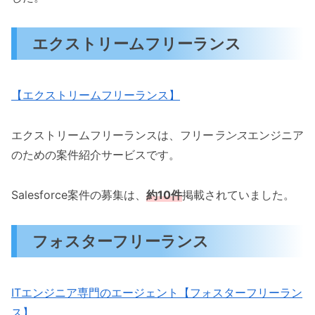
エクストリームフリーランス
【エクストリームフリーランス】
エクストリームフリーランスは、フリー
ランス
エンジニア
のための案件紹介サービスです。
Salesforce案件の募集は、
約10件
掲載されていました。
フォスターフリーランス
ITエンジニア専門のエージェント【フォスターフリーラン
ス】