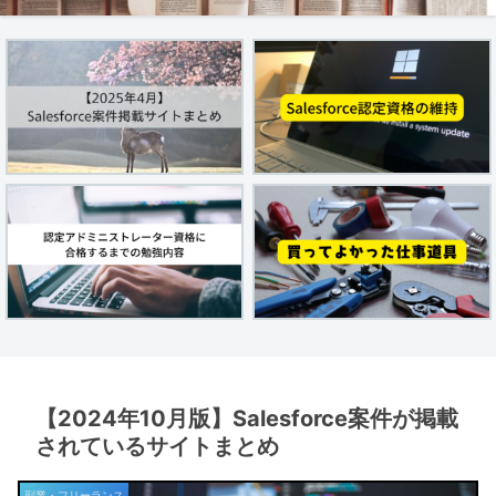
【2024年10月版】Salesforce案件が掲載
されているサイトまとめ
副業・フリーランス