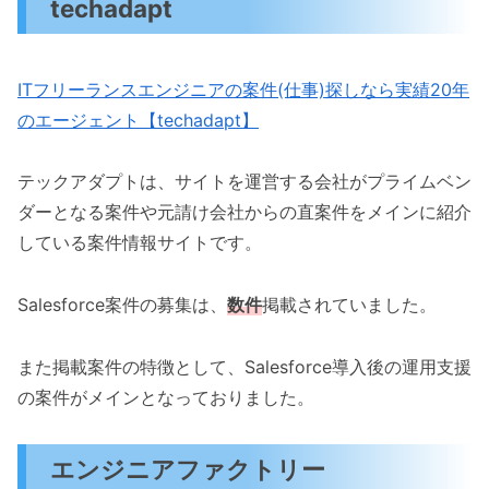
techadapt
ITフリーランスエンジニアの案件(仕事)探しなら実績20年
のエージェント【techadapt】
テックアダプトは、サイトを運営する会社がプライムベン
ダーとなる案件や元請け会社からの直案件をメインに紹介
している案件情報サイトです。
Salesforce案件の募集は、
数
件
掲載されていました。
また掲載案件の特徴として、Salesforce導入後の運用支援
の案件がメインとなっておりました。
エンジニアファクトリー