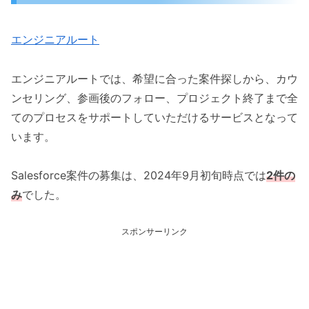
エンジニアルート
エンジニアルートでは、希望に合った案件探しから、カウ
ンセリング、参画後のフォロー、プロジェクト終了まで全
てのプロセスをサポートしていただけるサービスとなって
います。
Salesforce案件の募集は、2024年9月初旬時点では
2件の
み
でした。
スポンサーリンク