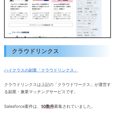
クラウドリンクス
ハイクラスの副業「クラウドリンクス」
クラウドリンクスは上記の「クラウドワークス」が運営す
る副業・兼業マッチングサービスです。
Salesforce案件は、
10数件
募集されていました。