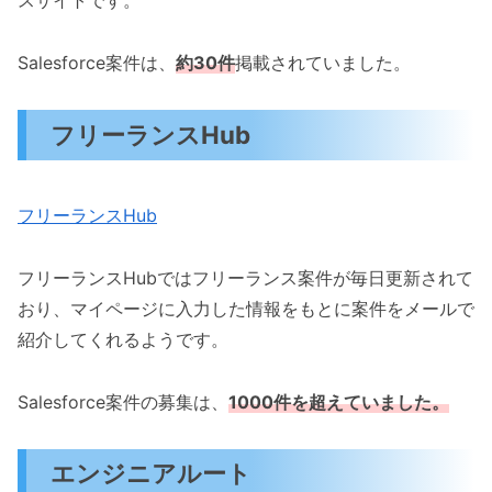
スサイトです。
Salesforce案件は、
約30件
掲載されていました。
フリーランスHub
フリーランスHub
フリーランスHubではフリーランス案件が毎日更新されて
おり、マイページに入力した情報をもとに案件をメールで
紹介してくれるようです。
Salesforce案件の募集は、
1000件を超えていました。
エンジニアルート