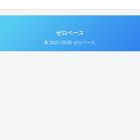
ゼロベース
© 2021-2026 ゼロベース.