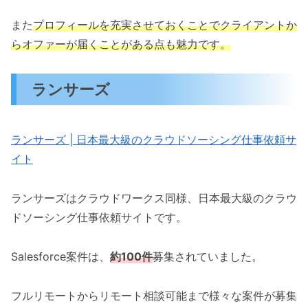
また
プロフィールを充実させておくことでクライアントか
らオファーが届くことがある点も魅力です。
ランサーズ
ランサーズ | 日本最大級のクラウドソーシング仕事依頼サ
イト
ランサーズはクラウドワークス同様、日本最大級のクラウ
ドソーシング仕事依頼サイトです。
Salesforce案件は、
約100件
募集されていました。
フルリモートからリモート相談可能まで様々な案件が募集