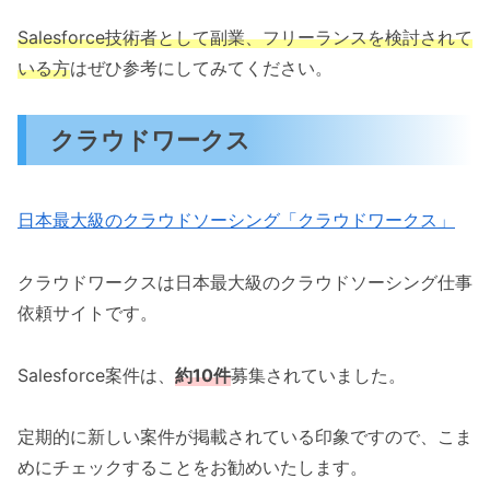
Salesforce技術者として副業、フリーランスを検討されて
いる方
はぜひ参考にしてみてください。
クラウドワークス
日本最大級のクラウドソーシング「クラウドワークス」
クラウドワークスは日本最大級のクラウドソーシング仕事
依頼サイトです。
Salesforce案件は、
約10件
募集されていました。
定期的に新しい案件が掲載されている印象ですので、こま
めにチェックすることをお勧めいたします。