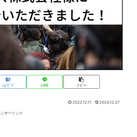
はてブ
LINE
コピー
2022.12.11
2024.12.27
ポンサーリンク