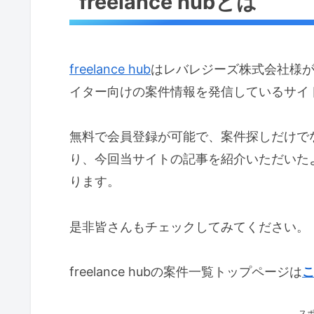
freelance hubとは
freelance hub
はレバレジーズ株式会社様
イター向けの案件情報を発信しているサイ
無料で会員登録が可能で、案件探しだけで
り、今回当サイトの記事を紹介いただいた
ります。
是非皆さんもチェックしてみてください。
freelance hubの案件一覧トップページは
ス