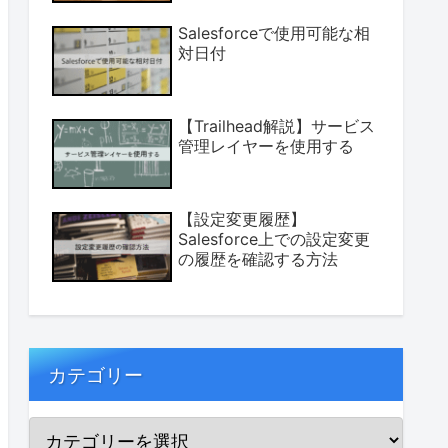
Salesforceで使用可能な相
対日付
【Trailhead解説】サービス
管理レイヤーを使用する
【設定変更履歴】
Salesforce上での設定変更
の履歴を確認する方法
カテゴリー