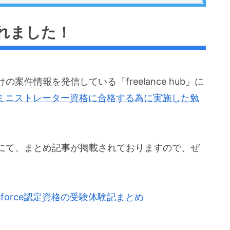
れました！
件情報を発信している「freelance hub」に
定アドミニストレーター資格に合格する為に実施した勉
にて、まとめ記事が掲載されておりますので、ぜ
sforce認定資格の受験体験記まとめ