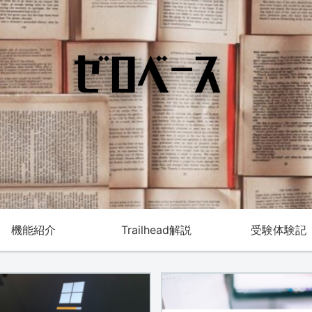
機能紹介
Trailhead解説
受験体験記