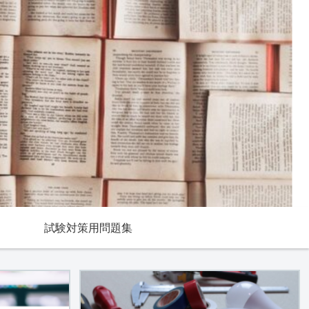
試験対策用問題集