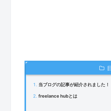
当ブログの記事が紹介されました！
freelance hubとは