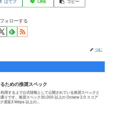
はてブ
LINE
コピー
フォローする
つむ
利用するための推奨スペック
rceを利用する上で公式情報として公開されている推奨スペックと
です。推奨スペック30,000 以上の Octane 2.0 スコア
遅延3 Mbps 以上の...