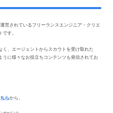
が運営されているフリーランスエンジニア・クリエ
トです。
なく、エージェントからスカウトを受け取れた
ように様々なお役立ちコンテンツも発信されてお
こちら
から。
ポンサーリンク