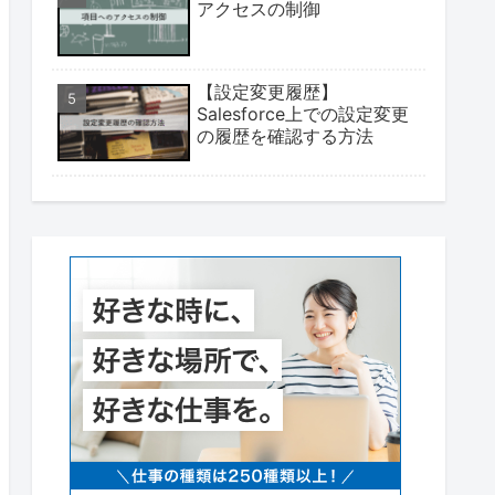
アクセスの制御
【設定変更履歴】
Salesforce上での設定変更
の履歴を確認する方法