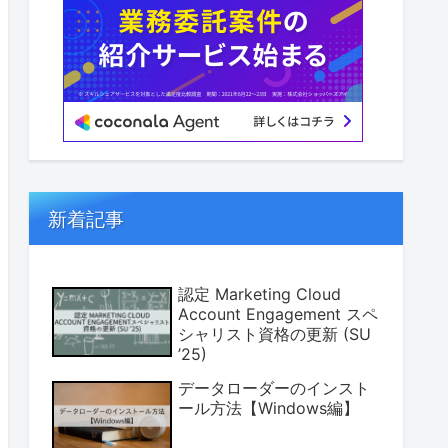
新着記事
認定 Marketing Cloud
Account Engagement スペ
シャリスト資格の更新 (SU
’25)
データローダーのインスト
ール方法【Windows編】