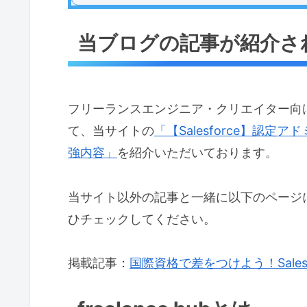
当ブログの記事が紹介さ
フリーランスエンジニア・クリエイター向けの案
て、当サイトの
「【Salesforce】認
強内容」
を紹介いただいております。
当サイト以外の記事と一緒に以下のページ
ひチェックしてください。
掲載記事：
国際資格で差をつけよう！Sale