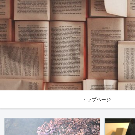
トップページ