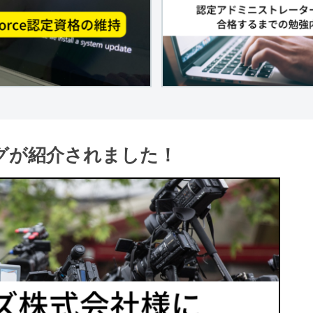
当ブログが紹介されました！