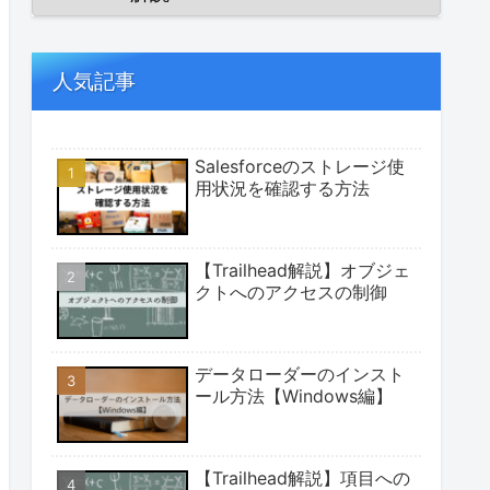
人気記事
Salesforceのストレージ使
用状況を確認する方法
【Trailhead解説】オブジェ
クトへのアクセスの制御
データローダーのインスト
ール方法【Windows編】
【Trailhead解説】項目への