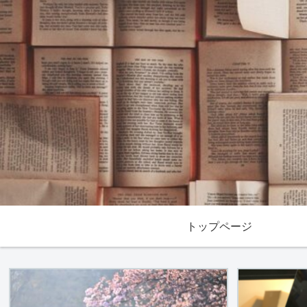
トップページ