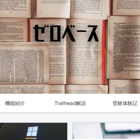
機能紹介
Trailhead解説
受験体験記