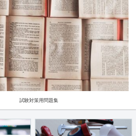
試験対策用問題集