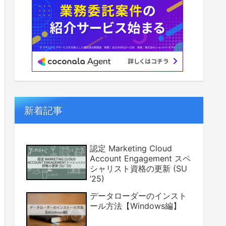
新着記事
認定 Marketing Cloud
Account Engagement スペ
シャリスト資格の更新 (SU
’25)
データローダーのインスト
ール方法【Windows編】