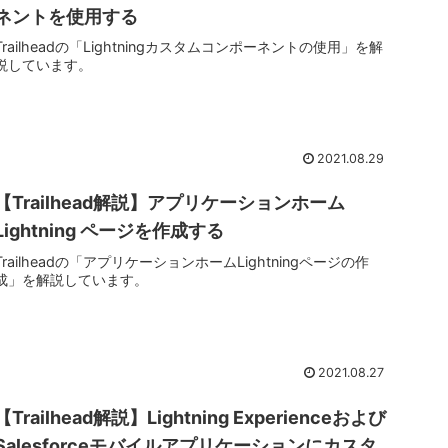
ネントを使用する
Trailheadの「Lightningカスタムコンポーネントの使用」を解
説しています。
2021.08.29
【Trailhead解説】アプリケーションホーム
Lightning ページを作成する
Trailheadの「アプリケーションホームLightningページの作
成」を解説しています。
2021.08.27
【Trailhead解説】Lightning Experienceおよび
Salesforceモバイルアプリケーションにカスタ