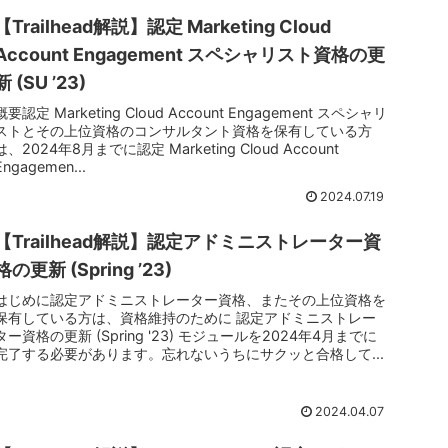
【Trailhead解説】認定 Marketing Cloud
Account Engagement スペシャリスト資格の更
新 (SU ’23)
概要認定 Marketing Cloud Account Engagement スペシャリ
ストとその上位資格のコンサルタント資格を保有している方
は、2024年8月までに認定 Marketing Cloud Account
Engagemen...
2024.07.19
【Trailhead解説】認定アドミニストレーター資
格の更新 (Spring ’23)
はじめに認定アドミニストレーター資格、またその上位資格を
保有している方は、資格維持のために 認定アドミニストレー
ター資格の更新 (Spring '23) モジュールを2024年4月までに
完了する必要があります。忘れないうちにサクッと合格して...
2024.04.07