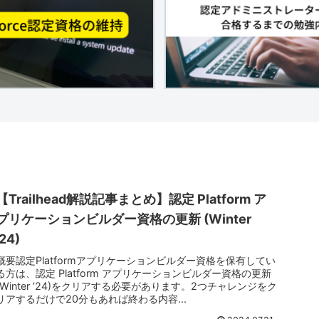
【Trailhead解説記事まとめ】認定 Platform ア
プリケーションビルダー資格の更新 (Winter
’24)
概要認定Platformアプリケーションビルダー資格を保有してい
る方は、認定 Platform アプリケーションビルダー資格の更新
(Winter ’24)をクリアする必要があります。2つチャレンジをク
リアするだけで20分もあれば終わる内容...