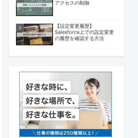
アクセスの制御
【設定変更履歴】
Salesforce上での設定変更
の履歴を確認する方法