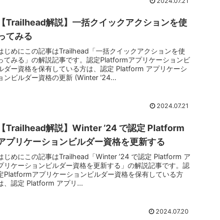
2024.07.21
【Trailhead解説】一括クイックアクションを使
ってみる
はじめにこの記事はTrailhead「一括クイックアクションを使
ってみる」の解説記事です。認定Platformアプリケーションビ
ルダー資格を保有している方は、認定 Platform アプリケーシ
ョンビルダー資格の更新 (Winter '24...
2024.07.21
【Trailhead解説】Winter ’24 で認定 Platform
アプリケーションビルダー資格を更新する
はじめにこの記事はTrailhead「Winter ’24 で認定 Platform ア
プリケーションビルダー資格を更新する」の解説記事です。認
定Platformアプリケーションビルダー資格を保有している方
は、認定 Platform アプリ...
2024.07.20